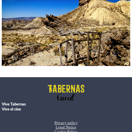
Vive Tabernas
Vive el cine
Privacy policy
Legal Notice
Cookie Policy