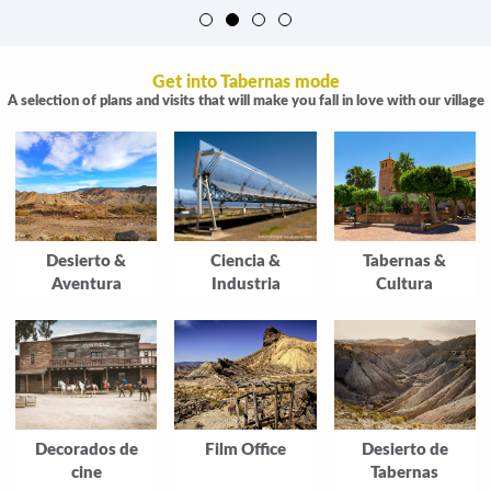
Get into Tabernas mode
A selection of plans and visits that will make you fall in love with our village
Desierto &
Ciencia &
Tabernas &
Aventura
Industria
Cultura
Decorados de
Film Office
Desierto de
cine
Tabernas