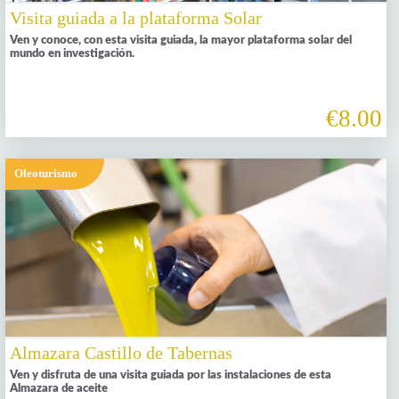
Visita guiada a la plataforma Solar
Ven y conoce, con esta visita guiada, la mayor plataforma solar del
mundo en investigación.
€8.00
Oleoturismo
Almazara Castillo de Tabernas
Ven y disfruta de una visita guiada por las instalaciones de esta
Almazara de aceite