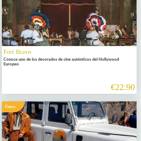
Fort Bravo
Conoce uno de los decorados de cine auténticos del Hollywood
Europeo
€22.90
Único