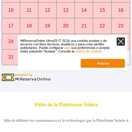
Visite de la Plateforme Solaire
Afin de diffuser les connaissances et la technologie que la Plateforme Solaire d