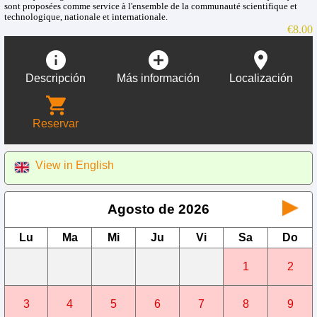
sont proposées comme service à l'ensemble de la communauté scientifique et
technologique, nationale et internationale.
€8.00