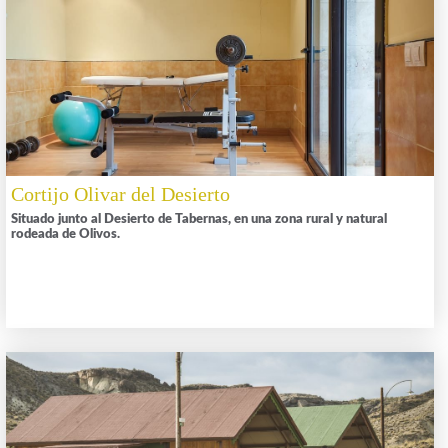
Cortijo Olivar del Desierto
Situado junto al Desierto de Tabernas, en una zona rural y natural
rodeada de Olivos.