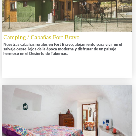
Camping / Cabañas Fort Bravo
Nuestras cabañas rurales en Fort Bravo, alojamiento para vivir en el
salvaje oeste, lejos de la época moderna y disfrutar de un paisaje
hermoso en el Desierto de Tabernas.