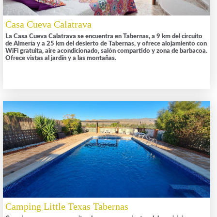
Casa Cueva Calatrava
La Casa Cueva Calatrava se encuentra en Tabernas, a 9 km del circuito
de Almería y a 25 km del desierto de Tabernas, y ofrece alojamiento con
WiFi gratuita, aire acondicionado, salón compartido y zona de barbacoa.
Ofrece vistas al jardín y a las montañas.
Camping Little Texas Tabernas