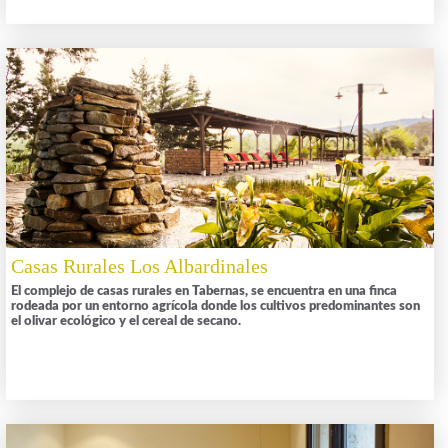
Casas Rurales Los Albardinales
El complejo de casas rurales en Tabernas, se encuentra en una finca
rodeada por un entorno agrícola donde los cultivos predominantes son
el olivar ecológico y el cereal de secano.