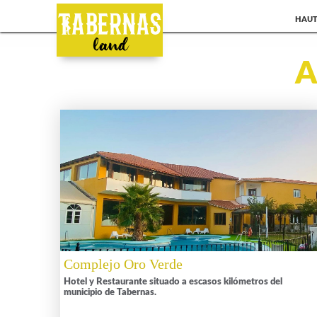
HAU
A
Complejo Oro Verde
Hotel y Restaurante situado a escasos kilómetros del
municipio de Tabernas.