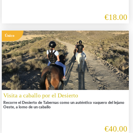
€18.00
Único
Visita a caballo por el Desierto
Recorre el Desierto de Tabernas como un auténtico vaquero del lejano
Oeste, a lomo de un caballo
€40.00