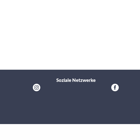
Soziale Netzwerke