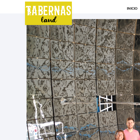
INICIO