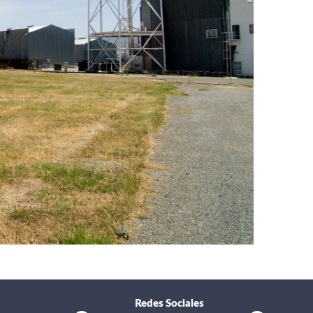
Redes Sociales