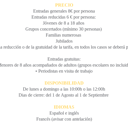
PRECIO
Entradas generales 8€ por persona
Entradas reducidas 6 € por persona:
Jóvenes de 8 a 18 años
Grupos concertados (mínimo 30 personas)
Familias numerosas
Jubilados
a reducción o de la gratuidad de la tarifa, en todos los casos se deberá 
Entradas gratuitas:
Menores de 8 años acompañados de adultos (grupos escolares no incluid
• Periodistas en visita de trabajo
DISPONIBILIDAD
De lunes a domingo a las 10:00h o las 12:00h
Dias de cierre: del 1 de Agosto al 1 de Septiembre
IDIOMAS
Español e inglés
Francés (avisar con antelación)