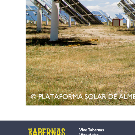
Vive Tabernas