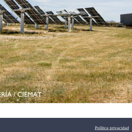
Política privacidad