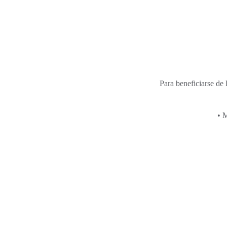
Para beneficiarse de l
• 