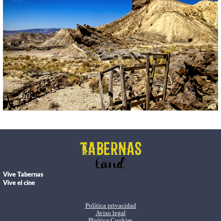
Vive Tabernas
Vive el cine
Política privacidad
Aviso legal
Ploítica Cookies