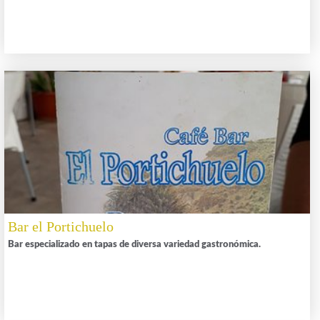
Bar el Portichuelo
Bar especializado en tapas de diversa variedad gastronómica.