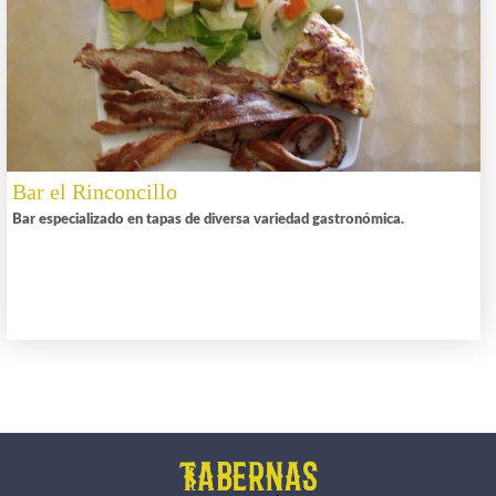
Bar el Rinconcillo
Bar especializado en tapas de diversa variedad gastronómica.