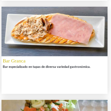
Bar Granca
Bar especializado en tapas de diversa variedad gastronómica.