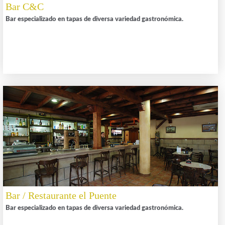
Bar C&C
Bar especializado en tapas de diversa variedad gastronómica.
Bar / Restaurante el Puente
Bar especializado en tapas de diversa variedad gastronómica.