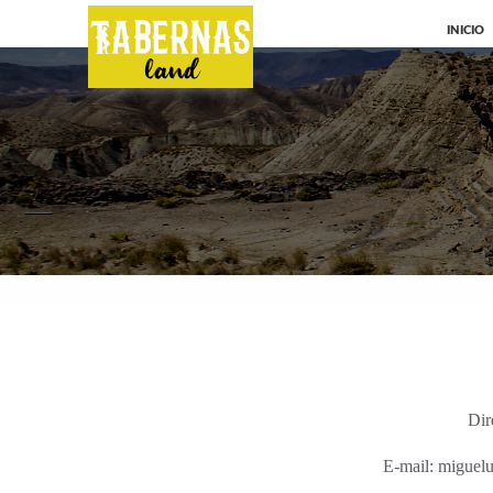
INICIO
Dir
E-mail: miguel