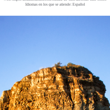
Idiomas en los que se atiende: Español