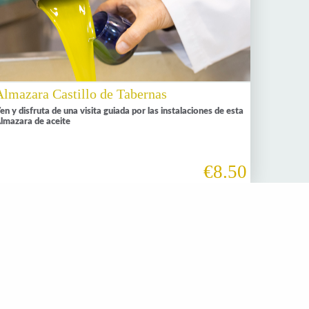
Almazara Castillo de Tabernas
en y disfruta de una visita guiada por las instalaciones de esta
lmazara de aceite
€8.50
Aventura