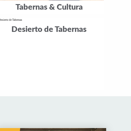
Tabernas & Cultura
Desierto de Tabernas