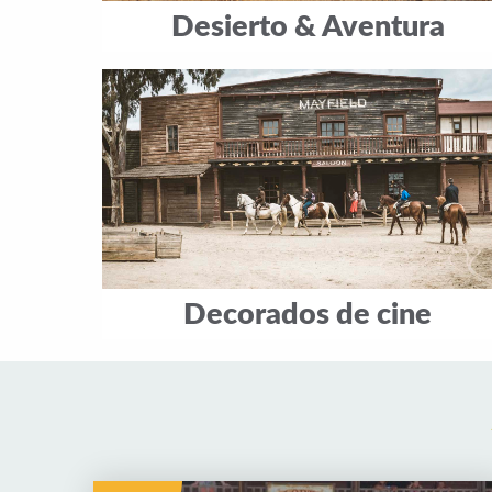
Desierto & Aventura
Decorados de cine