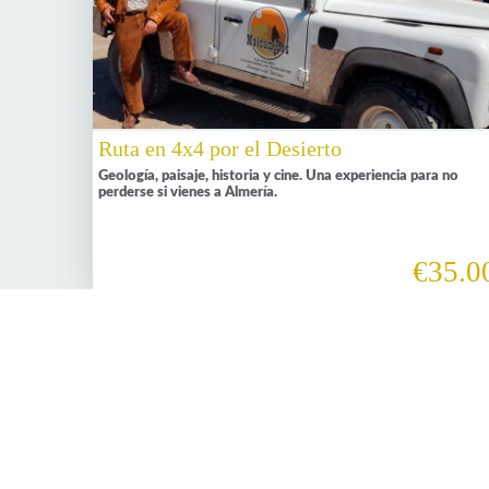
Ruta en 4x4 por el Desierto
Geología, paisaje, historia y cine. Una experiencia para no
perderse si vienes a Almería.
€35.0
Oleoturismo