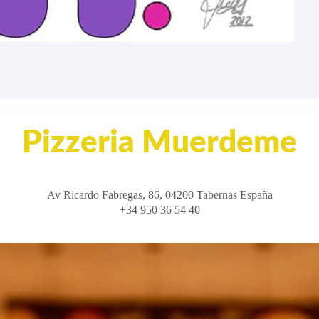
Pizzeria Muerdeme
Av Ricardo Fabregas, 86, 04200 Tabernas España
+34 950 36 54 40