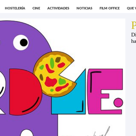
HOSTELERÍA
CINE
ACTIVIDADES
NOTICIAS
FILM OFFICE
QUE 
Di
ha