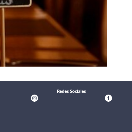
Redes Sociales