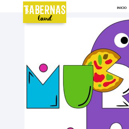
INICIO